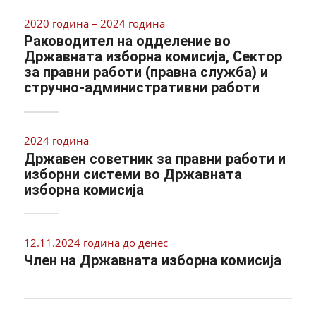
2020 година – 2024 година
Раководител на одделение во
Државната изборна комисија, Сектор
за правни работи (правна служба) и
стручно-административни работи
2024 година
Државен советник за правни работи и
изборни системи во Државната
изборна комисија
12.11.2024 година до денес
Член на Државната изборна комисија