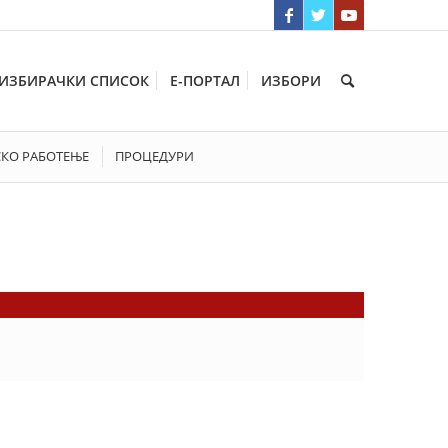
ИЗБИРАЧКИ СПИСОК
Е-ПОРТАЛ
ИЗБОРИ
СКО РАБОТЕЊЕ
ПРОЦЕДУРИ