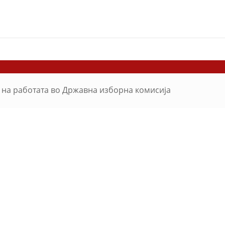
 на работата во Државна изборна комисија