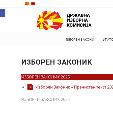
Open toolbar
ИЗБОРЕН ЗАКОНИК
УПАТС
ИЗБОРЕН ЗАКОНИК
ИЗБОРЕН ЗАКОНИК 2025
Изборен Законик – Пречистен текст 20
ИЗБОРЕН ЗАКОНИК 2024