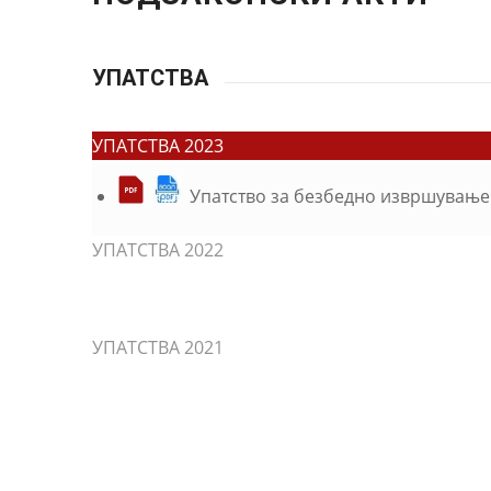
УПАТСТВА
УПАТСТВА 2023
Упатство за безбедно извршување
УПАТСТВА 2022
УПАТСТВА 2021