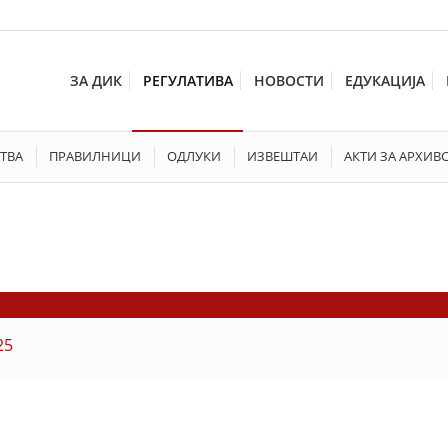
ЗА ДИК
РЕГУЛАТИВА
НОВОСТИ
ЕДУКАЦИЈА
ТВА
ПРАВИЛНИЦИ
ОДЛУКИ
ИЗВЕШТАИ
АКТИ ЗА АРХИВ
25