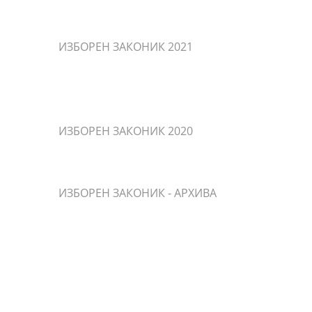
ИЗБОРЕН ЗАКОНИК 2021
ИЗБОРЕН ЗАКОНИК 2020
ИЗБОРЕН ЗАКОНИК - АРХИВА