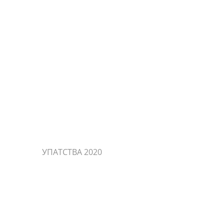
УПАТСТВА 2020