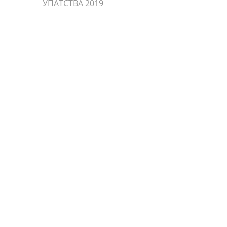
УПАТСТВА 2019