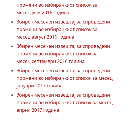
промени во избирачкиот список за
месец јули 2016 година
Збирен месечен извештај за спроведени
промени во избирачкиот список за
месец август 2016 година
Збирен месечен извештај за спроведени
промени во избирачкиот список за
месец септември 2016 година
Збирен месечен извештај за спроведени
промени во избирачкиот список за месец
јануари 2017 година
Збирен месечен извештај за спроведени
промени во избирачкиот список за месец
април 2017 година