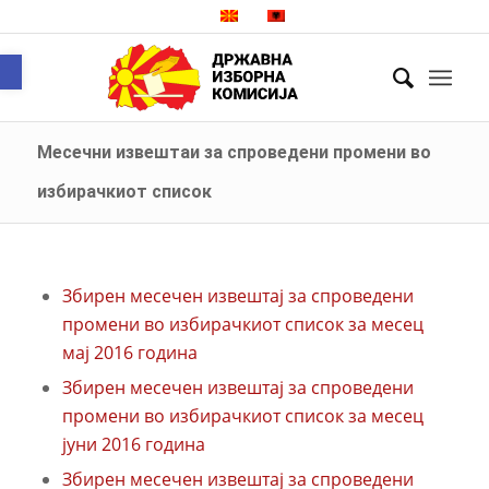
Open toolbar
Месечни извештаи за спроведени промени во
избирачкиот список
Збирен месечен извештај за спроведени
промени во избирачкиот список за месец
мај 2016 година
Збирен месечен извештај за спроведени
промени во избирачкиот список за месец
јуни 2016 година
Збирен месечен извештај за спроведени