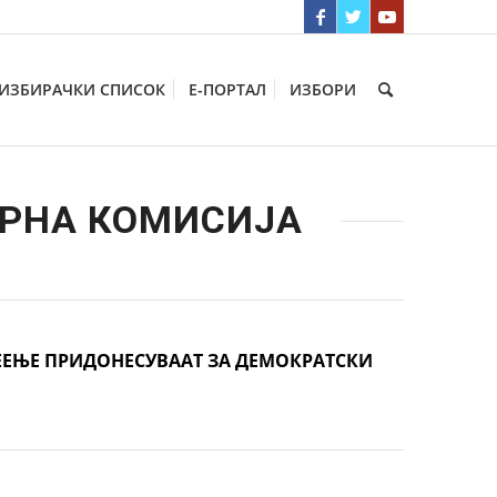
ИЗБИРАЧКИ СПИСОК
Е-ПОРТАЛ
ИЗБОРИ
ОРНА КОМИСИЈА
ЕЕЊЕ ПРИДОНЕСУВААТ ЗА ДЕМОКРАТСКИ