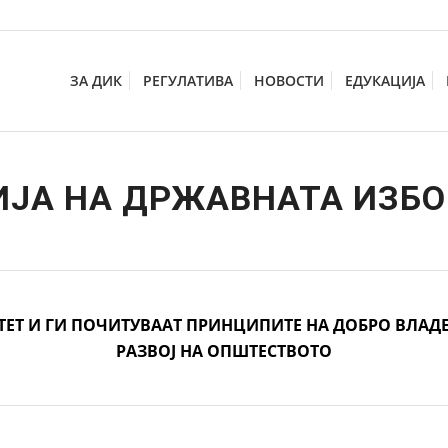
ЗА ДИК
РЕГУЛАТИВА
НОВОСТИ
ЕДУКАЦИЈА
ИЈА НА ДРЖАВНАТА ИЗБ
ЕТ И ГИ ПОЧИТУВААТ ПРИНЦИПИТЕ НА ДОБРО ВЛАД
РАЗВОЈ НА ОПШТЕСТВОТО