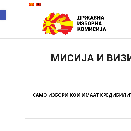
Open toolbar
МИСИЈА И ВИЗ
САМО ИЗБОРИ КОИ ИМААТ КРЕДИБИЛИТ