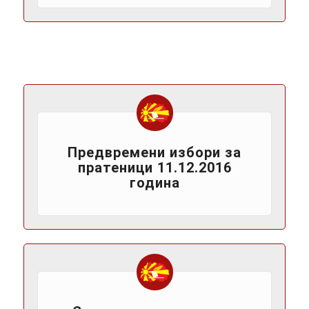
Предвремени избори за
пратеници 11.12.2016
година