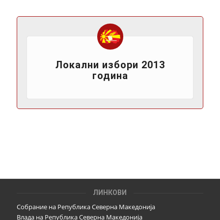
Локални избори 2013
година
ЛИНКОВИ
Собрание на Република Северна Македонија
Влада на Република Северна Македонија