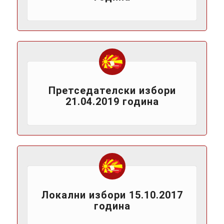
Претседателски избори
21.04.2019 година
Локални избори 15.10.2017
година