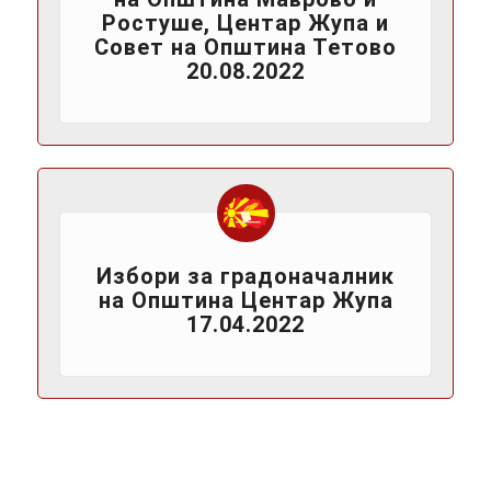
Ростуше, Центар Жупа и
Совет на Општина Тетово
20.08.2022
Избори за градоначалник
на Општина Центар Жупа
17.04.2022