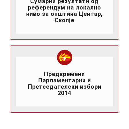
Сумарни резултати од
референдум на локално
ниво за општина Центар,
Скопје
Предвремени
Парламентарни и
Претседателски избори
2014