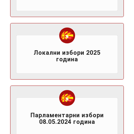
Локални избори 2025
година
Парламентарни избори
08.05.2024 година