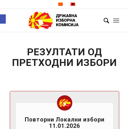
Open toolbar
РЕЗУЛТАТИ ОД
ПРЕТХОДНИ ИЗБОРИ
Повторни Локални избори
11.01.2026