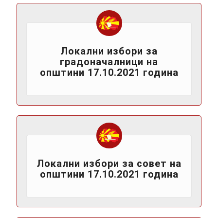
Локални избори за
градоначалници на
општини 17.10.2021 година
Локални избори за совет на
општини 17.10.2021 година