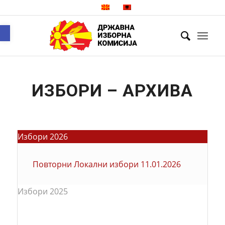
Open toolbar
ИЗБОРИ – АРХИВА
Избори 2026
Повторни Локални избори 11.01.2026
Избори 2025