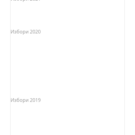
Избори 2020
Избори 2019