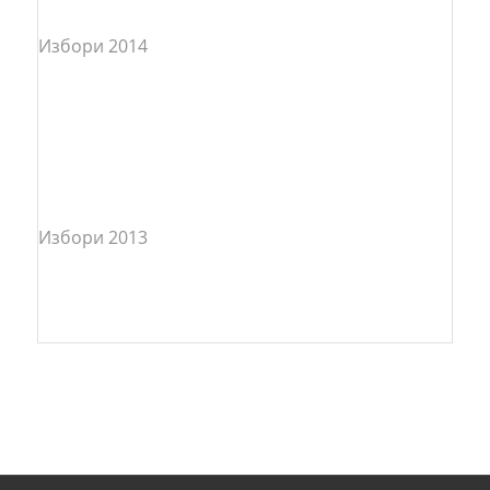
Избори 2014
Избори 2013