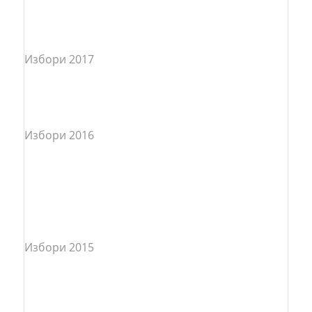
Избори 2017
Избори 2016
Избори 2015