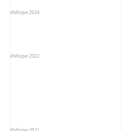
Избори 2024
Избори 2022
Избори 2021