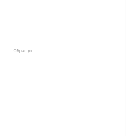
Обрасци