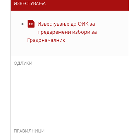
ИЗВЕСТУВАЊА
Известување до ОИК за
предвремени избори за
Градоначалник
ОДЛУКИ
ПРАВИЛНИЦИ