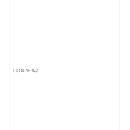
Правилници