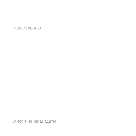
Известувања
Листи на кандидати