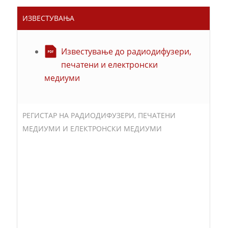
ИЗВЕСТУВАЊА
Известување до радиодифузери,
печатени и електронски
медиуми
РЕГИСТАР НА РАДИОДИФУЗЕРИ, ПЕЧАТЕНИ
МЕДИУМИ И ЕЛЕКТРОНСКИ МЕДИУМИ