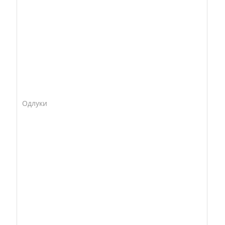
Одлуки