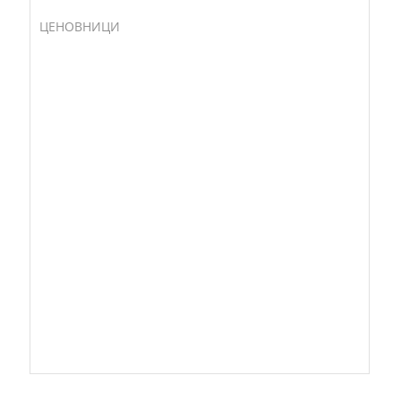
ЦЕНОВНИЦИ