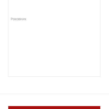
Роковник