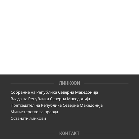
ЛИНКОВИ
Собрание на Република Северна Македонија
Влада на Република Северна Македонија
Претседател на Република Северна Македонија
Министерство за правда
Останати линкови
КОНТАКТ