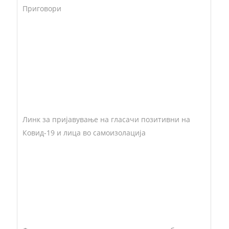
Приговори
Линк за пријавување на гласачи позитивни на
Ковид-19 и лица во самоизолација