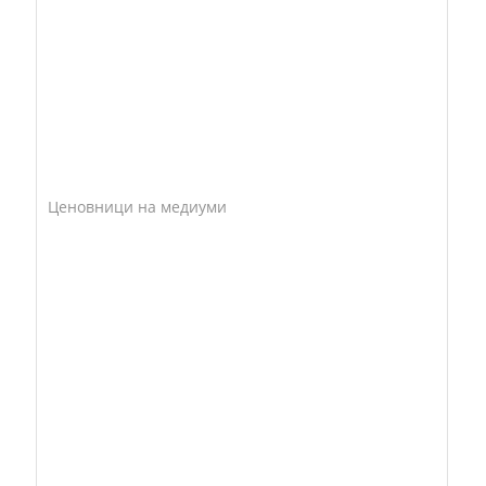
Ценовници на медиуми