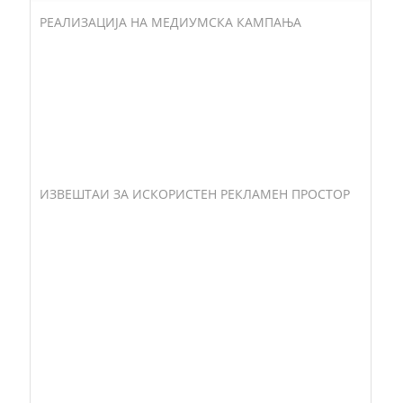
РЕАЛИЗАЦИЈА НА МЕДИУМСКА КАМПАЊА
ИЗВЕШТАИ ЗА ИСКОРИСТЕН РЕКЛАМЕН ПРОСТОР