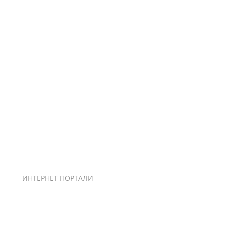
ИНТЕРНЕТ ПОРТАЛИ