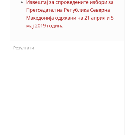
Извештај за спроведените избори за
Претседател на Република Северна
Македонија одржани на 21 април и 5
мај 2019 година
Резултати