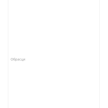
Обрасци