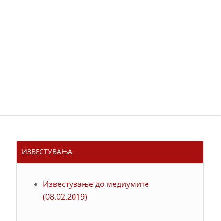
ИЗВЕСТУВАЊА
Известување до медиумите
(08.02.2019)