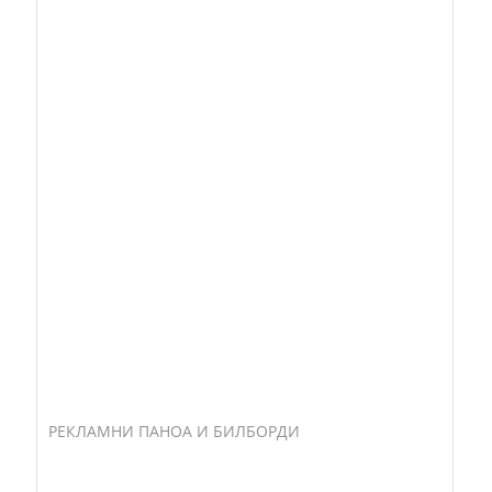
РЕКЛАМНИ ПАНОА И БИЛБОРДИ