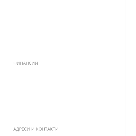
ФИНАНСИИ
АДРЕСИ И КОНТАКТИ