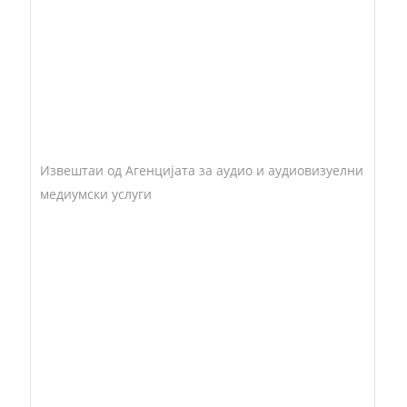
Извештаи од Агенцијата за аудио и аудиовизуелни
медиумски услуги