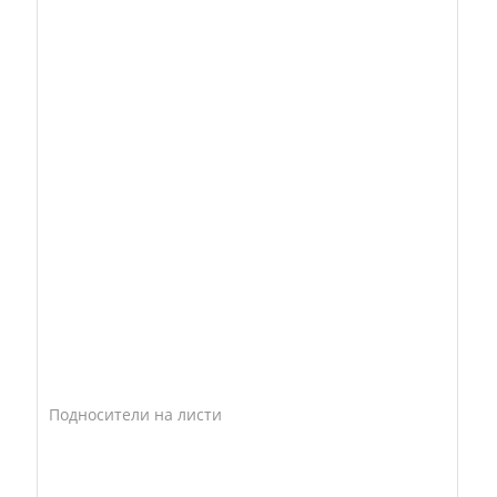
Подносители на листи