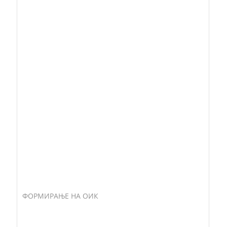
ФОРМИРАЊЕ НА ОИК