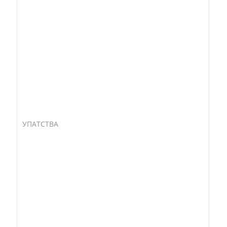
УПАТСТВА