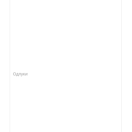
Одлуки