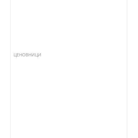
ЦЕНОВНИЦИ