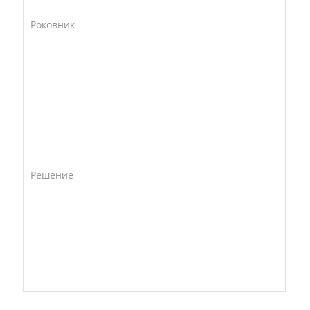
Роковник
Решение