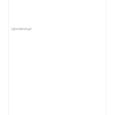
Ценовници