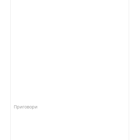
Приговори