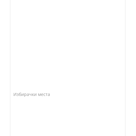
Избирачки места