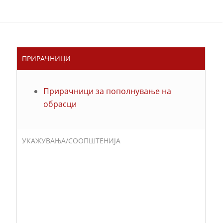
ПРИРАЧНИЦИ
Прирачници за пополнување на
обрасци
УКАЖУВАЊА/СООПШТЕНИЈА