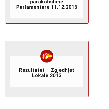
parakohshme
Parlamentare 11.12.2016
Rezultatet – Zgjedhjet
Lokale 2013