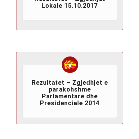
Lokale 15.10.2017
Rezultatet – Zgjedhjet e
parakohshme
Parlamentare dhe
Presidenciale 2014