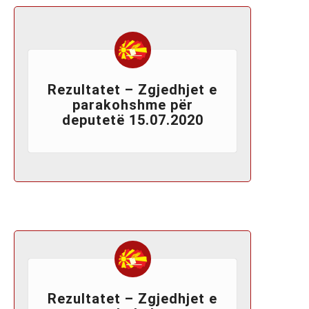
Rezultatet – Zgjedhjet e
parakohshme për
deputetë 15.07.2020
Rezultatet – Zgjedhjet e