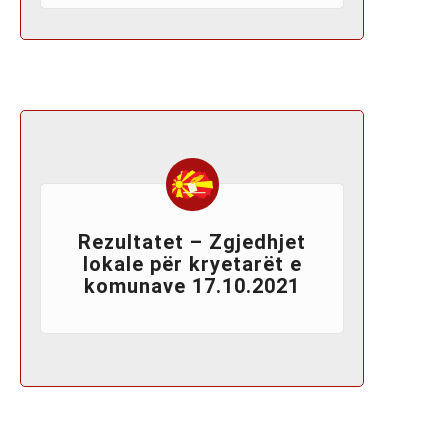
Rezultatet – Zgjedhjet
lokale për kryetarët e
komunave 17.10.2021