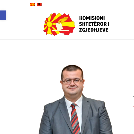
Open toolbar