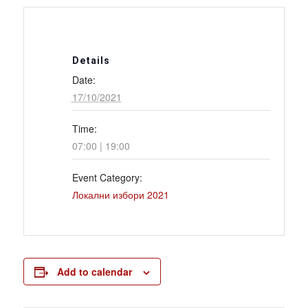
Details
Date:
17/10/2021
Time:
07:00 | 19:00
Event Category:
Локални избори 2021
Add to calendar