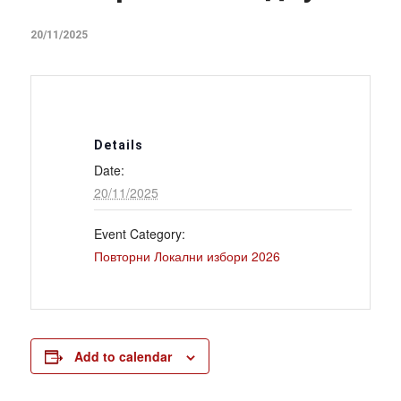
20/11/2025
Details
Date:
20/11/2025
Event Category:
Повторни Локални избори 2026
Add to calendar