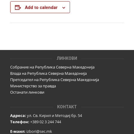
Add to calendar
ЛИНКОВИ
Собрание на Република Северна Македонија
Влада на Република Северна Македонија
Претседател на Република Северна Македонија
Министерство за правда
Останати линкови
КОНТАКТ
Адреса:
ул. Св. Кирил и Методиј бр. 54
Телефон:
+389 02 3 244 744
Е-маил:
izbori@sec.mk