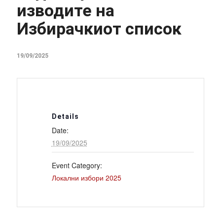
изводите на
Избирачкиот список
19/09/2025
Details
Date:
19/09/2025
Event Category:
Локални избори 2025