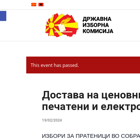
Open toolbar
This event has passed.
Достава на ценовн
печатени и електр
19/02/2024
ИЗБОРИ ЗА ПРАТЕНИЦИ ВО СОБР