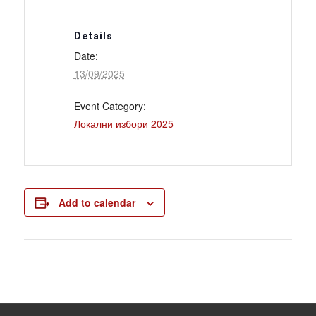
Details
Date:
13/09/2025
Event Category:
Локални избори 2025
Add to calendar