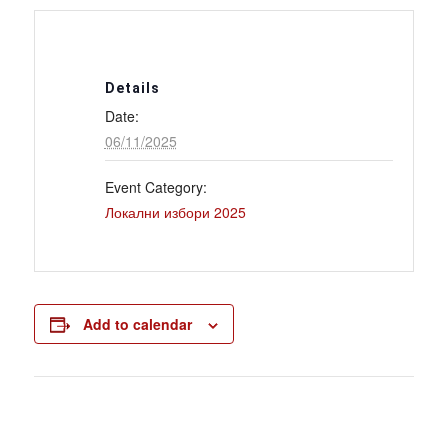
Details
Date:
06/11/2025
Event Category:
Локални избори 2025
Add to calendar