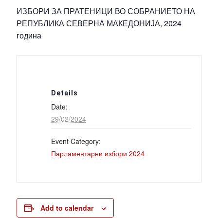
ИЗБОРИ ЗА ПРАТЕНИЦИ ВО СОБРАНИЕТО НА
РЕПУБЛИКА СЕВЕРНА МАКЕДОНИЈА, 2024
година
Details
Date:
29/02/2024
Event Category:
Парламентарни избори 2024
Add to calendar