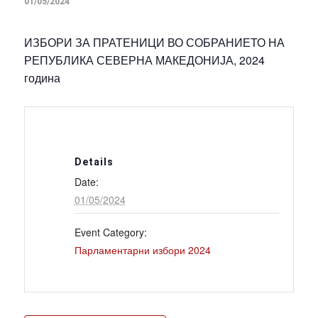
01/05/2024
ИЗБОРИ ЗА ПРАТЕНИЦИ ВО СОБРАНИЕТО НА
РЕПУБЛИКА СЕВЕРНА МАКЕДОНИЈА, 2024
година
Details
Date:
01/05/2024
Event Category:
Парламентарни избори 2024