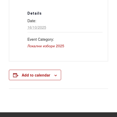
Details
Date:
16/10/2025
Event Category:
Локални избори 2025
Add to calendar