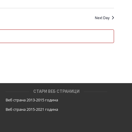
Next Day
СТАРИ ВЕБ СТРАНИЦИ
Веб страна 2013-2015 година
Веб страна 201
5
-2021 година