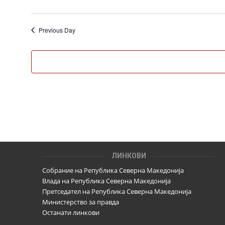
Previous Day
ЛИНКОВИ
Собрание на Република Северна Македонија
Влада на Република Северна Македонија
Претседател на Република Северна Македонија
Министерство за правда
Останати линкови