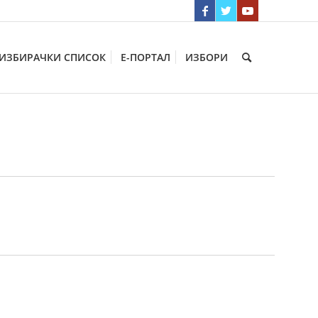
ИЗБИРАЧКИ СПИСОК
Е-ПОРТАЛ
ИЗБОРИ