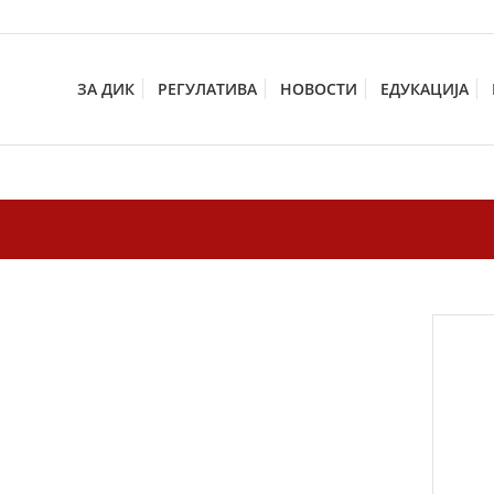
ЗА ДИК
РЕГУЛАТИВА
НОВОСТИ
ЕДУКАЦИЈА