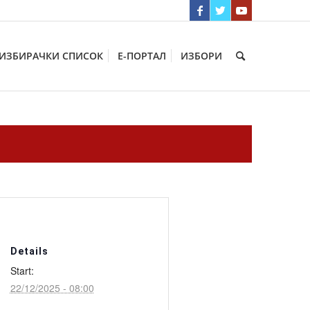
ИЗБИРАЧКИ СПИСОК
Е-ПОРТАЛ
ИЗБОРИ
Details
Start:
22/12/2025 - 08:00