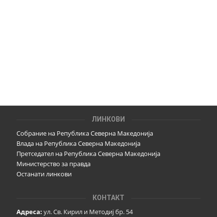
ЛИНКОВИ
Собрание на Република Северна Македонија
Влада на Република Северна Македонија
Претседател на Република Северна Македонија
Министерство за правда
Останати линкови
КОНТАКТ
Адреса:
ул. Св. Кирил и Методиј бр. 54