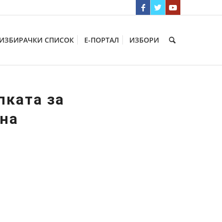
ИЗБИРАЧКИ СПИСОК
Е-ПОРТАЛ
ИЗБОРИ
пката за
 на