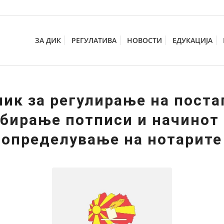
ЗА ДИК
РЕГУЛАТИВА
НОВОСТИ
ЕДУКАЦИЈА
ик за регулирање на поста
бирање потписи и начинот
определување на нотарите