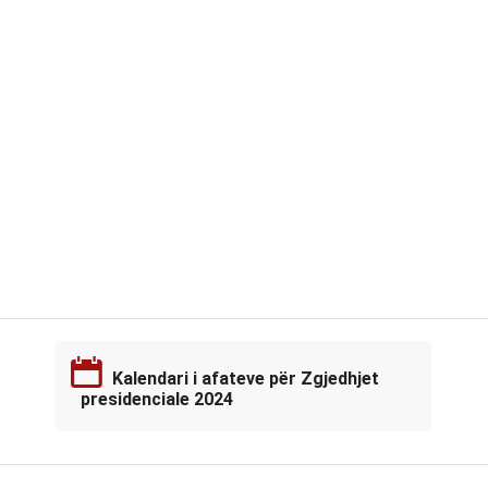
Kalendari i afateve për Zgjedhjet
presidenciale 2024