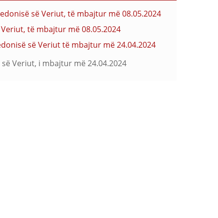
qedonisë së Veriut, të mbajtur më 08.05.2024
ë Veriut, të mbajtur më 08.05.2024
edonisë së Veriut të mbajtur më 24.04.2024
 së Veriut, i mbajtur më 24.04.2024