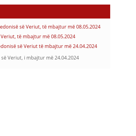
qedonisë së Veriut, të mbajtur më 08.05.2024
ë Veriut, të mbajtur më 08.05.2024
edonisë së Veriut të mbajtur më 24.04.2024
 së Veriut, i mbajtur më 24.04.2024