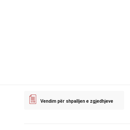
Vendim për shpalljen e zgjedhjeve