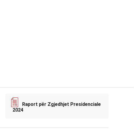
Raport për Zgjedhjet Presidenciale
2024