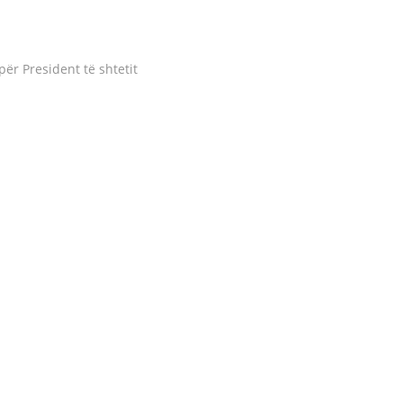
r President të shtetit