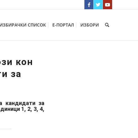
ИЗБИРАЧКИ СПИСОК
Е-ПОРТАЛ
ИЗБОРИ
ози кон
и за
а кандидати за
ници 1, 2, 3, 4,