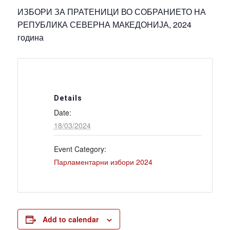
ИЗБОРИ ЗА ПРАТЕНИЦИ ВО СОБРАНИЕТО НА
РЕПУБЛИКА СЕВЕРНА МАКЕДОНИЈА, 2024
година
Details
Date:
18/03/2024
Event Category:
Парламентарни избори 2024
Add to calendar