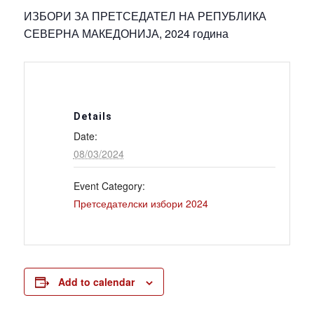
ИЗБОРИ ЗА ПРЕТСЕДАТЕЛ НА РЕПУБЛИКА
СЕВЕРНА МАКЕДОНИЈА, 2024 година
Details
Date:
08/03/2024
Event Category:
Претседателски избори 2024
Add to calendar