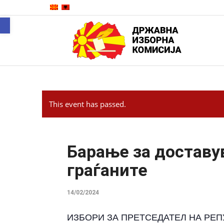
Open toolbar
This event has passed.
Барање за доставу
граѓаните
14/02/2024
ИЗБОРИ ЗА ПРЕТСЕДАТЕЛ НА РЕП