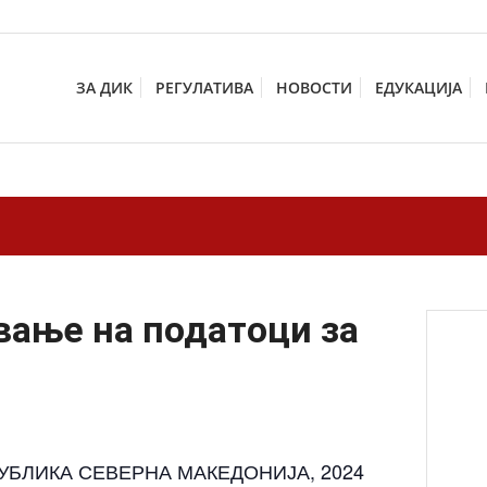
ЗА ДИК
РЕГУЛАТИВА
НОВОСТИ
ЕДУКАЦИЈА
вање на податоци за
УБЛИКА СЕВЕРНА МАКЕДОНИЈА, 2024