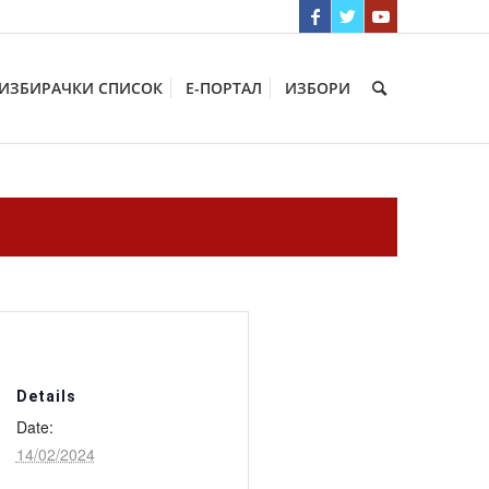
ИЗБИРАЧКИ СПИСОК
Е-ПОРТАЛ
ИЗБОРИ
Details
Date:
14/02/2024