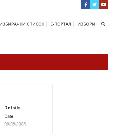
ИЗБИРАЧКИ СПИСОК
Е-ПОРТАЛ
ИЗБОРИ
Details
Date:
09/08/2025