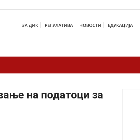
ЗА ДИК
РЕГУЛАТИВА
НОВОСТИ
ЕДУКАЦИЈА
вање на податоци за