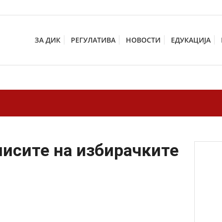
ЗА ДИК
РЕГУЛАТИВА
НОВОСТИ
ЕДУКАЦИЈА
писите на избирачките