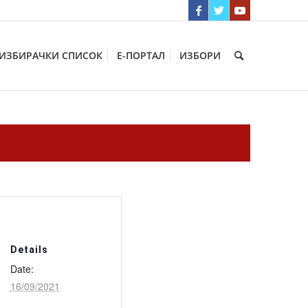
ИЗБИРАЧКИ СПИСОК
Е-ПОРТАЛ
ИЗБОРИ
Details
Date:
16/09/2021