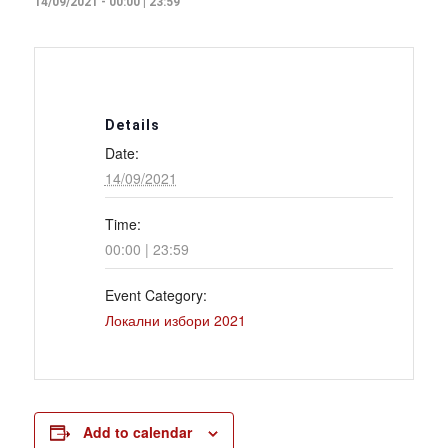
14/09/2021 - 00:00
|
23:59
Details
Date:
14/09/2021
Time:
00:00 | 23:59
Event Category:
Локални избори 2021
Add to calendar