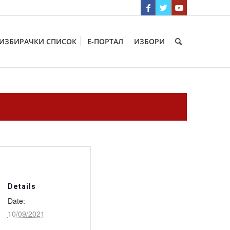
ИЗБИРАЧКИ СПИСОК
Е-ПОРТАЛ
ИЗБОРИ
Details
Date:
10/09/2021