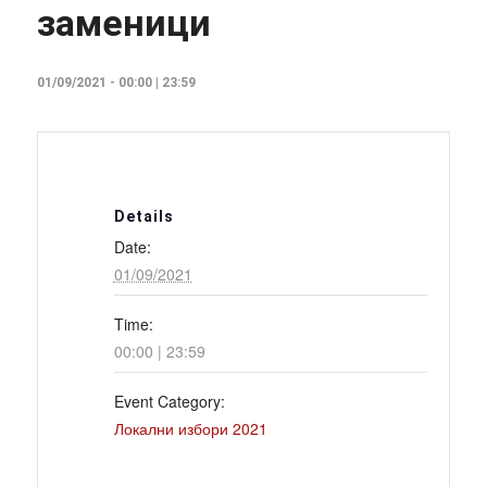
заменици
01/09/2021 - 00:00
|
23:59
Details
Date:
01/09/2021
Time:
00:00 | 23:59
Event Category:
Локални избори 2021