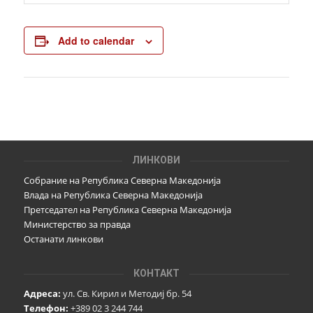
Add to calendar
ЛИНКОВИ
Собрание на Република Северна Македонија
Влада на Република Северна Македонија
Претседател на Република Северна Македонија
Министерство за правда
Останати линкови
КОНТАКТ
Адреса:
ул. Св. Кирил и Методиј бр. 54
Телефон:
+389 02 3 244 744