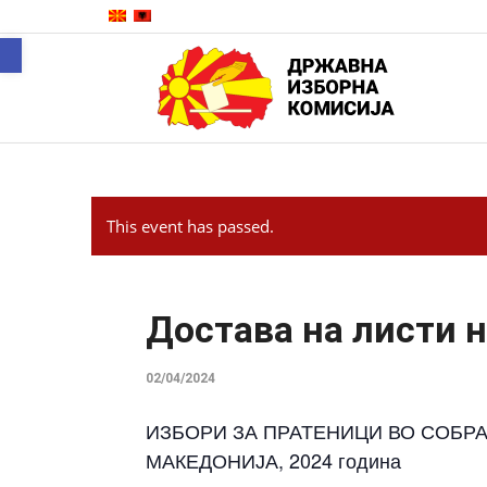
Open toolbar
This event has passed.
Достава на листи 
02/04/2024
ИЗБОРИ ЗА ПРАТЕНИЦИ ВО СОБР
МАКЕДОНИЈА, 2024 година