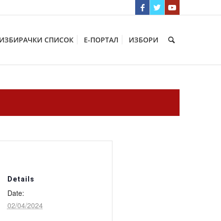
ИЗБИРАЧКИ СПИСОК
Е-ПОРТАЛ
ИЗБОРИ
Details
Date:
02/04/2024