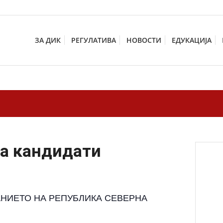
ЗА ДИК
РЕГУЛАТИВА
НОВОСТИ
ЕДУКАЦИЈА
на кандидати
АНИЕТО НА РЕПУБЛИКА СЕВЕРНА