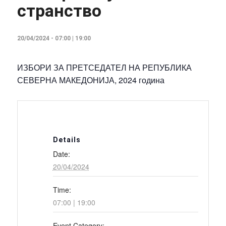
странство
20/04/2024 - 07:00
|
19:00
ИЗБОРИ ЗА ПРЕТСЕДАТЕЛ НА РЕПУБЛИКА
СЕВЕРНА МАКЕДОНИЈА, 2024 година
Details
Date:
20/04/2024
Time:
07:00 | 19:00
Event Category: