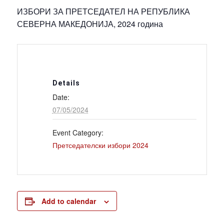
ИЗБОРИ ЗА ПРЕТСЕДАТЕЛ НА РЕПУБЛИКА
СЕВЕРНА МАКЕДОНИЈА, 2024 година
Details
Date:
07/05/2024
Event Category:
Претседателски избори 2024
Add to calendar