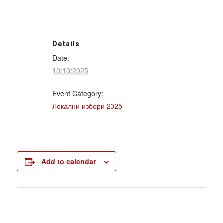
Details
Date:
10/10/2025
Event Category:
Локални избори 2025
Add to calendar