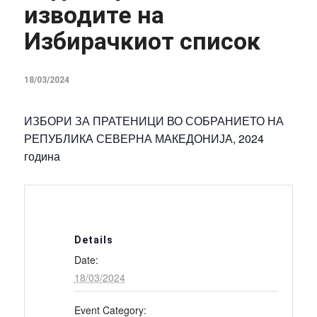
изводите на
Избирачкиот список
18/03/2024
ИЗБОРИ ЗА ПРАТЕНИЦИ ВО СОБРАНИЕТО НА
РЕПУБЛИКА СЕВЕРНА МАКЕДОНИЈА, 2024
година
Details
Date:
18/03/2024
Event Category: