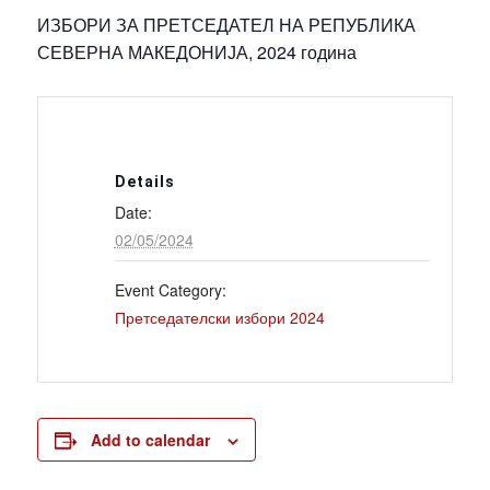
ИЗБОРИ ЗА ПРЕТСЕДАТЕЛ НА РЕПУБЛИКА
СЕВЕРНА МАКЕДОНИЈА, 2024 година
Details
Date:
02/05/2024
Event Category:
Претседателски избори 2024
Add to calendar