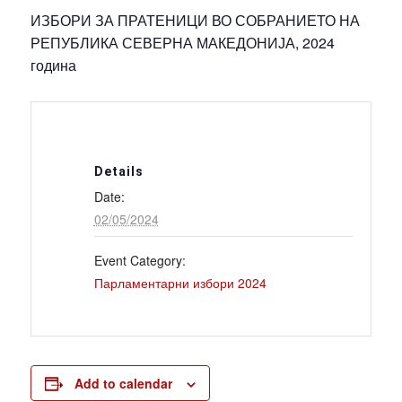
ИЗБОРИ ЗА ПРАТЕНИЦИ ВО СОБРАНИЕТО НА
РЕПУБЛИКА СЕВЕРНА МАКЕДОНИЈА, 2024
година
Details
Date:
02/05/2024
Event Category:
Парламентарни избори 2024
Add to calendar