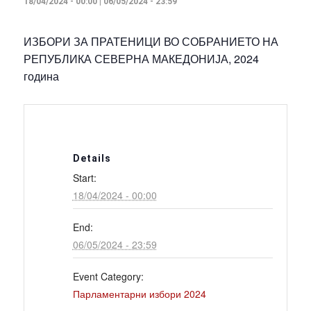
18/04/2024 - 00:00
|
06/05/2024 - 23:59
ИЗБОРИ ЗА ПРАТЕНИЦИ ВО СОБРАНИЕТО НА
РЕПУБЛИКА СЕВЕРНА МАКЕДОНИЈА, 2024
година
Details
Start:
18/04/2024 - 00:00
End:
06/05/2024 - 23:59
Event Category:
Парламентарни избори 2024