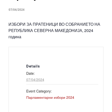
07/04/2024
ИЗБОРИ ЗА ПРАТЕНИЦИ ВО СОБРАНИЕТО НА
РЕПУБЛИКА СЕВЕРНА МАКЕДОНИЈА, 2024
година
Details
Date:
07/04/2024
Event Category:
Парламентарни избори 2024