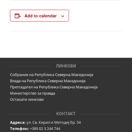
Add to calendar
ЛИНКОВИ
Собрание на Република Северна Македонија
Влада на Република Северна Македонија
Претседател на Република Северна Македонија
Министерство за правда
Останати линкови
КОНТАКТ
Адреса:
ул. Св. Кирил и Методиј бр. 54
Телефон:
+389 02 3 244 744