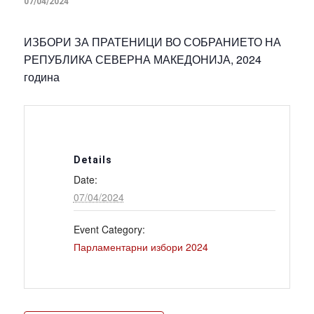
07/04/2024
ИЗБОРИ ЗА ПРАТЕНИЦИ ВО СОБРАНИЕТО НА
РЕПУБЛИКА СЕВЕРНА МАКЕДОНИЈА, 2024
година
Details
Date:
07/04/2024
Event Category:
Парламентарни избори 2024