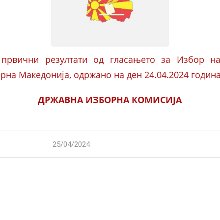
 првични резултати од гласањето за Избор на
рна Македонија, одржано на ден 24.04.2024 годин
ДРЖАВНА ИЗБОРНА КОМИСИЈА
/
25/04/2024