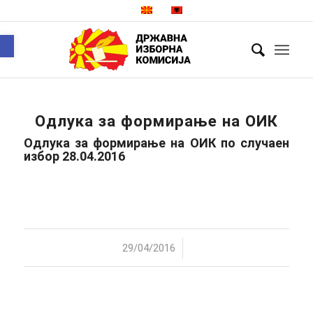
Open toolbar
Одлука за формирање на ОИК
Одлука за формирање на ОИК по случаен
избор 28.04.2016
/
29/04/2016