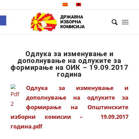
Open toolbar
Одлука за изменување и
дополнување на одлуките за
формирање на ОИК – 19.09.2017
година
Одлука за изменување и
дополнување на одлуките за
формирање на Општинските
изборни комисии – 19.09.2017
година.pdf