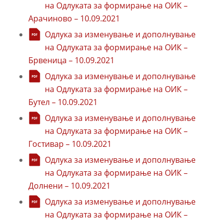
на Одлуката за формирање на ОИК –
Арачиново – 10.09.2021
Одлука за изменување и дополнување
на Одлуката за формирање на ОИК –
Брвеница – 10.09.2021
Одлука за изменување и дополнување
на Одлуката за формирање на ОИК –
Бутел – 10.09.2021
Одлука за изменување и дополнување
на Одлуката за формирање на ОИК –
Гостивар – 10.09.2021
Одлука за изменување и дополнување
на Одлуката за формирање на ОИК –
Долнени – 10.09.2021
Одлука за изменување и дополнување
на Одлуката за формирање на ОИК –