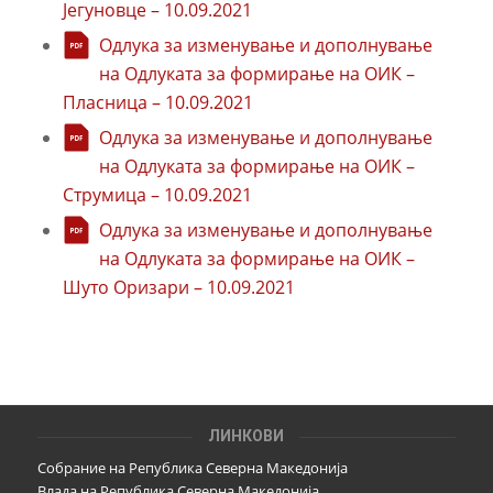
Јегуновце – 10.09.2021
Одлука за изменување и дополнување
на Одлуката за формирање на ОИК –
Пласница – 10.09.2021
Одлука за изменување и дополнување
на Одлуката за формирање на ОИК –
Струмица – 10.09.2021
Одлука за изменување и дополнување
на Одлуката за формирање на ОИК –
Шуто Оризари – 10.09.2021
ЛИНКОВИ
Собрание на Република Северна Македонија
Влада на Република Северна Македонија