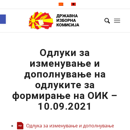
Open toolbar
Одлуки за
изменување и
дополнување на
одлуките за
формирање на ОИК –
10.09.2021
Одлука за изменување и дополнување