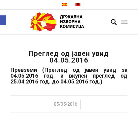
Open toolbar
Преглед од јавен увид
04.05.2016
Превземи
(Преглед од јавен увид за
04.05.2016 год. и вкупен преглед од
25.04.2016 год. до 04.05.2016 год.)
/
05/05/2016