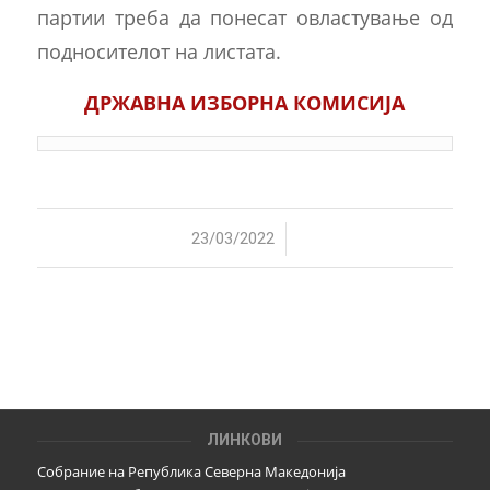
партии треба да понесат овластување од
подносителот на листата.
ДРЖАВНА ИЗБОРНА КОМИСИЈА
/
23/03/2022
ЛИНКОВИ
Собрание на Република Северна Македонија