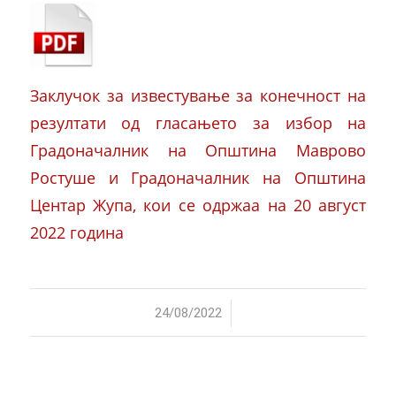
Заклучок за известување за конечност на
резултати од гласањето за избор на
Градоначалник на Општина Маврово
Ростуше и Градоначалник на Општина
Центар Жупа, кои се одржаа на 20 август
2022 година
/
24/08/2022