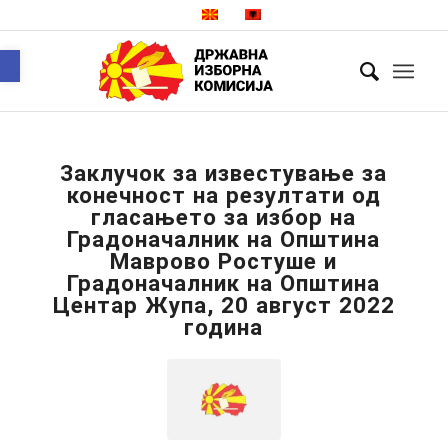
Open toolbar
Заклучок за известување за
конечност на резултати од
гласањето за избор на
Градоначалник на Општина
Маврово Ростуше и
Градоначалник на Општина
Центар Жупа, 20 август 2022
година